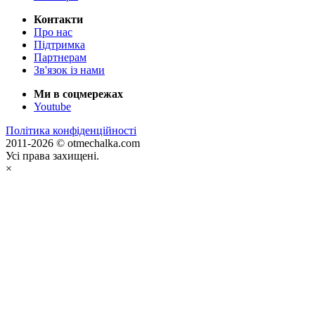
Контакти
Про нас
Підтримка
Партнерам
Зв'язок із нами
Ми в соцмережах
Youtube
Політика конфіденційності
2011-2026 © otmechalka.com
Усі права захищені.
×