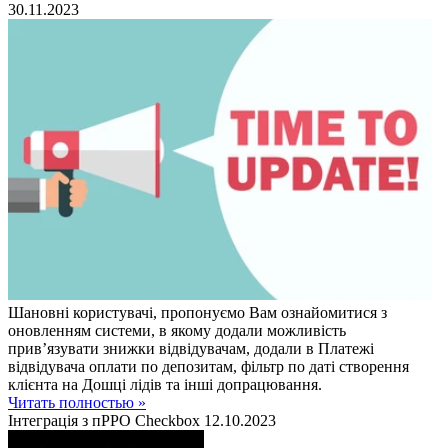
30.11.2023
Шановні користувачі, пропонуємо Вам ознайомитися з
оновленням системи, в якому додали можливість
прив’язувати знижки відвідувачам, додали в Платежі
відвідувача оплати по депозитам, фільтр по даті створення
клієнта на Дошці лідів та інші допрацювання.
Читать полностью »
Інтеграція з пРРО Checkbox
12.10.2023