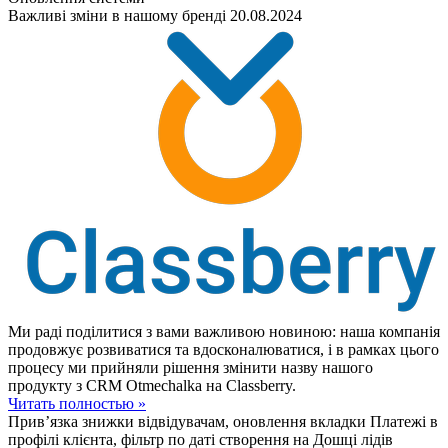
Важливі зміни в нашому бренді
20.08.2024
Ми раді поділитися з вами важливою новиною: наша компанія
продовжує розвиватися та вдосконалюватися, і в рамках цього
процесу ми прийняли рішення змінити назву нашого
продукту з CRM Otmechalka на Classberry.
Читать полностью »
Прив’язка знижки відвідувачам, оновлення вкладки Платежі в
профілі клієнта, фільтр по даті створення на Дошці лідів