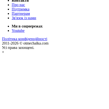
Контакти
Про нас
Підтримка
Партнерам
Зв'язок із нами
Ми в соцмережах
Youtube
Політика конфіденційності
2011-2026 © otmechalka.com
Усі права захищені.
×