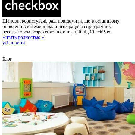
Шановні користувачі, раді повідомити, що в останньому
оновленні системи додали інтеграцію із програмним
реєстратором розрахункових операцій від CheckBox.
Читать полностью »
усі новини
Блог