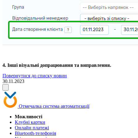
4. Інші візуальні допрацювання та виправлення.
Повернутися до списку новин
30.11.2023
Отмечалка
система автоматизації
Можливості
Клубні картки
Онлайн платежі
Bluetooth-телефонія