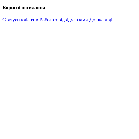
Корисні посилання
Статуси клієнтів
Робота з відвідувачами
Дошка лідів