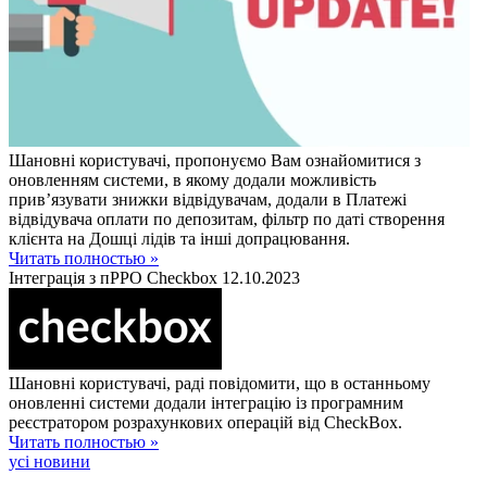
Шановні користувачі, пропонуємо Вам ознайомитися з
оновленням системи, в якому додали можливість
прив’язувати знижки відвідувачам, додали в Платежі
відвідувача оплати по депозитам, фільтр по даті створення
клієнта на Дошці лідів та інші допрацювання.
Читать полностью »
Інтеграція з пРРО Checkbox
12.10.2023
Шановні користувачі, раді повідомити, що в останньому
оновленні системи додали інтеграцію із програмним
реєстратором розрахункових операцій від CheckBox.
Читать полностью »
усі новини