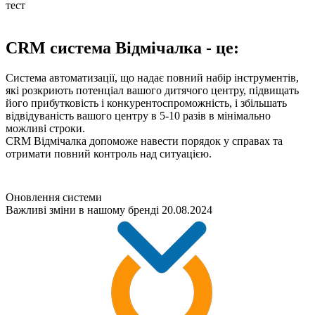
тест
CRM система Відмічалка - це:
Система автоматизації, що надає повний набір інструментів,
які розкриють потенціал вашого дитячого центру, підвищать
його прибутковість і конкурентоспроможність, і збільшать
відвідуваність вашого центру в 5-10 разів в мінімально
можливі строки.
CRM Відмічалка допоможе навести порядок у справах та
отримати повний контроль над ситуацією.
Оновлення системи
Важливі зміни в нашому бренді
20.08.2024