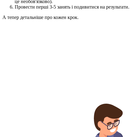
це необов'язково).
Провести перші 3-5 занять і подивитися на результати.
А тепер детальніше про кожен крок.