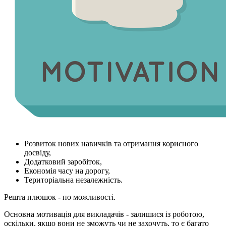
Розвиток нових навичків та отримання корисного
досвіду,
Додатковий заробіток,
Економія часу на дорогу,
Територіальна незалежність.
Решта плюшок - по можливості.
Основна мотивація для викладачів - залишися із роботою,
оскільки, якщо вони не зможуть чи не захочуть, то є багато