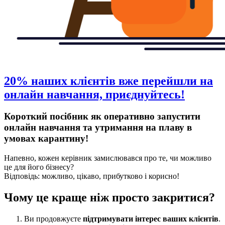
20% наших клієнтів вже перейшли на
онлайн навчання, приєднуйтесь!
Короткий посібник як оперативно запустити
онлайн навчання та утримання на плаву в
умовах карантину!
Напевно, кожен керівник замислювався про те, чи можливо
це для його бізнесу?
Відповідь: можливо, цікаво, прибутково і корисно!
Чому це краще ніж просто закритися?
Ви продовжуєте
підтримувати інтерес ваших клієнтів
.