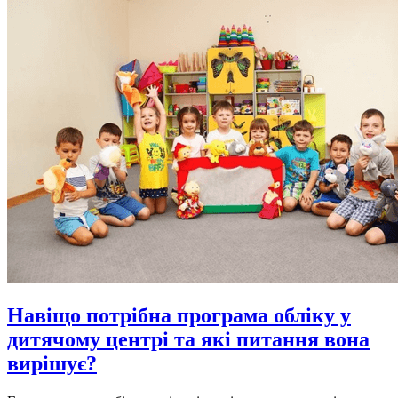
Навіщо потрібна програма обліку у
дитячому центрі та які питання вона
вирішує?